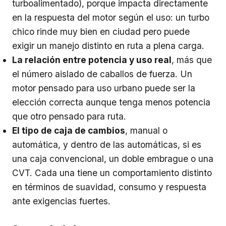
turboalimentado), porque impacta directamente
en la respuesta del motor según el uso: un turbo
chico rinde muy bien en ciudad pero puede
exigir un manejo distinto en ruta a plena carga.
La relación entre potencia y uso real
, más que
el número aislado de caballos de fuerza. Un
motor pensado para uso urbano puede ser la
elección correcta aunque tenga menos potencia
que otro pensado para ruta.
El tipo de caja de cambios
, manual o
automática, y dentro de las automáticas, si es
una caja convencional, un doble embrague o una
CVT. Cada una tiene un comportamiento distinto
en términos de suavidad, consumo y respuesta
ante exigencias fuertes.