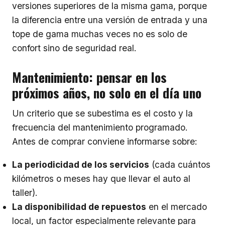
versiones superiores de la misma gama, porque
la diferencia entre una versión de entrada y una
tope de gama muchas veces no es solo de
confort sino de seguridad real.
Mantenimiento: pensar en los
próximos años, no solo en el día uno
Un criterio que se subestima es el costo y la
frecuencia del mantenimiento programado.
Antes de comprar conviene informarse sobre:
La periodicidad de los servicios
(cada cuántos
kilómetros o meses hay que llevar el auto al
taller).
La disponibilidad de repuestos
en el mercado
local, un factor especialmente relevante para