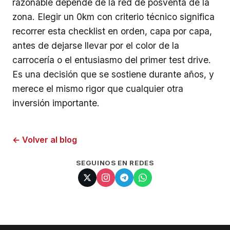
razonable depende de la red de posventa de la
zona. Elegir un 0km con criterio técnico significa
recorrer esta checklist en orden, capa por capa,
antes de dejarse llevar por el color de la
carrocería o el entusiasmo del primer test drive.
Es una decisión que se sostiene durante años, y
merece el mismo rigor que cualquier otra
inversión importante.
← Volver al blog
SEGUINOS EN REDES