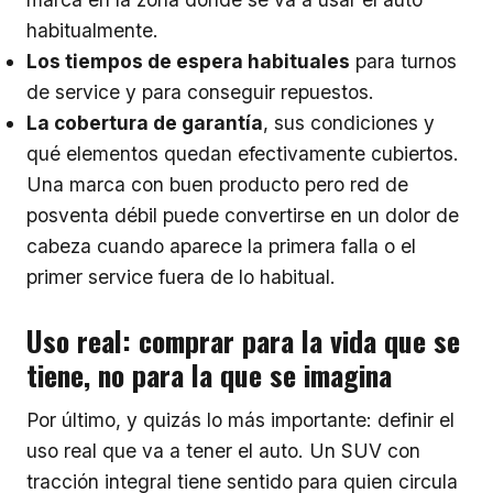
habitualmente.
Los tiempos de espera habituales
para turnos
de service y para conseguir repuestos.
La cobertura de garantía
, sus condiciones y
qué elementos quedan efectivamente cubiertos.
Una marca con buen producto pero red de
posventa débil puede convertirse en un dolor de
cabeza cuando aparece la primera falla o el
primer service fuera de lo habitual.
Uso real: comprar para la vida que se
tiene, no para la que se imagina
Por último, y quizás lo más importante: definir el
uso real que va a tener el auto. Un SUV con
tracción integral tiene sentido para quien circula