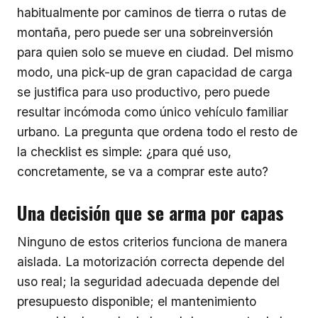
habitualmente por caminos de tierra o rutas de
montaña, pero puede ser una sobreinversión
para quien solo se mueve en ciudad. Del mismo
modo, una pick-up de gran capacidad de carga
se justifica para uso productivo, pero puede
resultar incómoda como único vehículo familiar
urbano. La pregunta que ordena todo el resto de
la checklist es simple: ¿para qué uso,
concretamente, se va a comprar este auto?
Una decisión que se arma por capas
Ninguno de estos criterios funciona de manera
aislada. La motorización correcta depende del
uso real; la seguridad adecuada depende del
presupuesto disponible; el mantenimiento