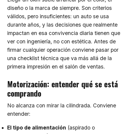
diseño o la marca de siempre. Son criterios
válidos, pero insuficientes: un auto se usa
durante años, y las decisiones que realmente
impactan en esa convivencia diaria tienen que
ver con ingeniería, no con estética. Antes de
firmar cualquier operación conviene pasar por
una checklist técnica que va más allá de la
primera impresión en el salón de ventas.
Motorización: entender qué se está
comprando
No alcanza con mirar la cilindrada. Conviene
entender:
El tipo de alimentación
(aspirado o