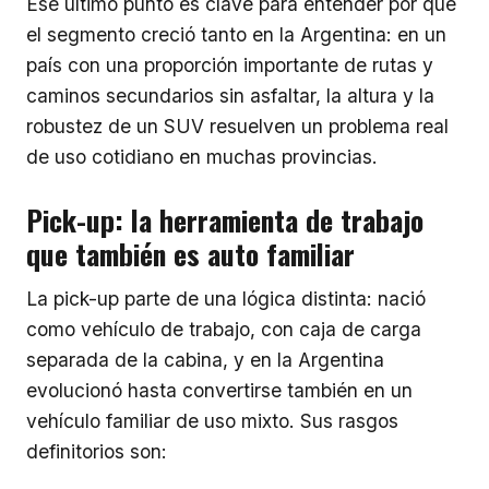
Ese último punto es clave para entender por qué
el segmento creció tanto en la Argentina: en un
país con una proporción importante de rutas y
caminos secundarios sin asfaltar, la altura y la
robustez de un SUV resuelven un problema real
de uso cotidiano en muchas provincias.
Pick-up: la herramienta de trabajo
que también es auto familiar
La pick-up parte de una lógica distinta: nació
como vehículo de trabajo, con caja de carga
separada de la cabina, y en la Argentina
evolucionó hasta convertirse también en un
vehículo familiar de uso mixto. Sus rasgos
definitorios son: