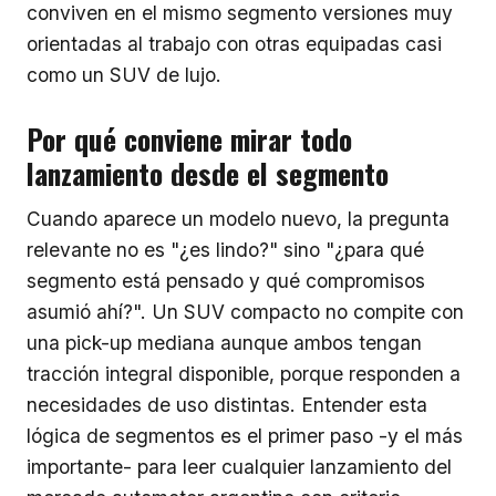
conviven en el mismo segmento versiones muy
orientadas al trabajo con otras equipadas casi
como un SUV de lujo.
Por qué conviene mirar todo
lanzamiento desde el segmento
Cuando aparece un modelo nuevo, la pregunta
relevante no es "¿es lindo?" sino "¿para qué
segmento está pensado y qué compromisos
asumió ahí?". Un SUV compacto no compite con
una pick-up mediana aunque ambos tengan
tracción integral disponible, porque responden a
necesidades de uso distintas. Entender esta
lógica de segmentos es el primer paso -y el más
importante- para leer cualquier lanzamiento del