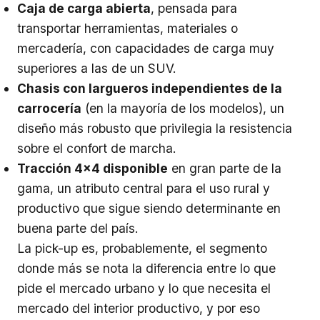
Caja de carga abierta
, pensada para
transportar herramientas, materiales o
mercadería, con capacidades de carga muy
superiores a las de un SUV.
Chasis con largueros independientes de la
carrocería
(en la mayoría de los modelos), un
diseño más robusto que privilegia la resistencia
sobre el confort de marcha.
Tracción 4x4 disponible
en gran parte de la
gama, un atributo central para el uso rural y
productivo que sigue siendo determinante en
buena parte del país.
La pick-up es, probablemente, el segmento
donde más se nota la diferencia entre lo que
pide el mercado urbano y lo que necesita el
mercado del interior productivo, y por eso