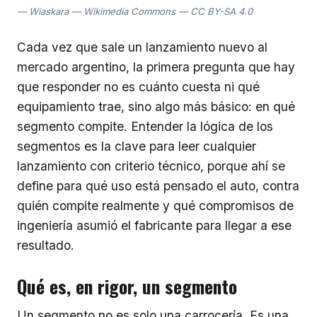
Wiaskara — Wikimedia Commons — CC BY-SA 4.0
Cada vez que sale un lanzamiento nuevo al
mercado argentino, la primera pregunta que hay
que responder no es cuánto cuesta ni qué
equipamiento trae, sino algo más básico: en qué
segmento compite. Entender la lógica de los
segmentos es la clave para leer cualquier
lanzamiento con criterio técnico, porque ahí se
define para qué uso está pensado el auto, contra
quién compite realmente y qué compromisos de
ingeniería asumió el fabricante para llegar a ese
resultado.
Qué es, en rigor, un segmento
Un segmento no es solo una carrocería. Es una