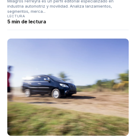
Milagros Ferreyra es un perfil editorial especializado en
industria automotriz y movilidad. Analiza lanzamientos,
segmentos, merca...
LECTURA
5 min de lectura