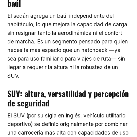
baúl
El sedán agrega un baúl independiente del
habitáculo, lo que mejora la capacidad de carga
sin resignar tanto la aerodinámica ni el confort
de marcha. Es un segmento pensado para quien
necesita más espacio que un hatchback —ya
sea para uso familiar o para viajes de ruta— sin
llegar a requerir la altura ni la robustez de un
SUV.
SUV: altura, versatilidad y percepción
de seguridad
El SUV (por su sigla en inglés, vehículo utilitario
deportivo) se definió originalmente por combinar
una carrocería más alta con capacidades de uso