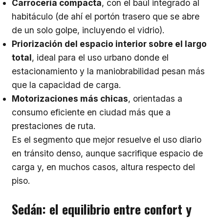
Carrocería compacta
, con el baúl integrado al
habitáculo (de ahí el portón trasero que se abre
de un solo golpe, incluyendo el vidrio).
Priorización del espacio interior sobre el largo
total
, ideal para el uso urbano donde el
estacionamiento y la maniobrabilidad pesan más
que la capacidad de carga.
Motorizaciones más chicas
, orientadas a
consumo eficiente en ciudad más que a
prestaciones de ruta.
Es el segmento que mejor resuelve el uso diario
en tránsito denso, aunque sacrifique espacio de
carga y, en muchos casos, altura respecto del
piso.
Sedán: el equilibrio entre confort y