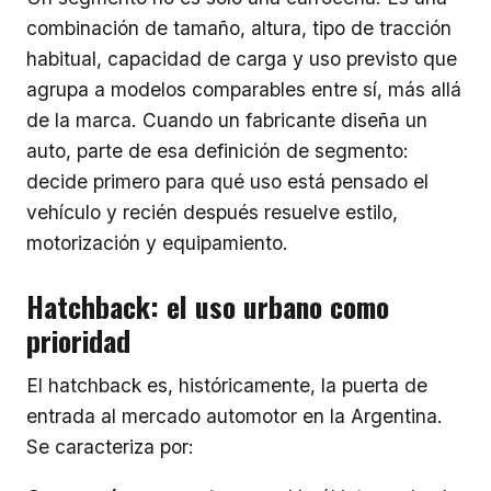
combinación de tamaño, altura, tipo de tracción
habitual, capacidad de carga y uso previsto que
agrupa a modelos comparables entre sí, más allá
de la marca. Cuando un fabricante diseña un
auto, parte de esa definición de segmento:
decide primero para qué uso está pensado el
vehículo y recién después resuelve estilo,
motorización y equipamiento.
Hatchback: el uso urbano como
prioridad
El hatchback es, históricamente, la puerta de
entrada al mercado automotor en la Argentina.
Se caracteriza por: