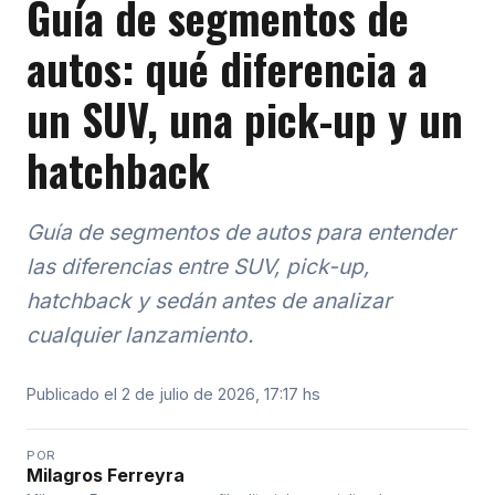
Guía de segmentos de
autos: qué diferencia a
un SUV, una pick-up y un
hatchback
Guía de segmentos de autos para entender
las diferencias entre SUV, pick-up,
hatchback y sedán antes de analizar
cualquier lanzamiento.
Publicado el 2 de julio de 2026, 17:17 hs
POR
Milagros Ferreyra