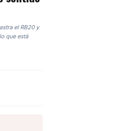
astra el RB20 y
 lo que está