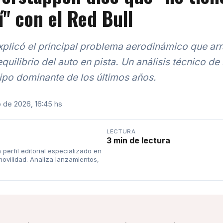
í" con el Red Bull
xplicó el principal problema aerodinámico que arr
quilibrio del auto en pista. Un análisis técnico de
uipo dominante de los últimos años.
o de 2026, 16:45 hs
LECTURA
3 min de lectura
 perfil editorial especializado en
movilidad. Analiza lanzamientos,