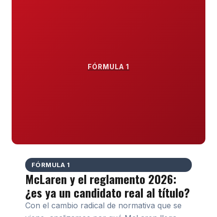
FÓRMULA 1
FÓRMULA 1
McLaren y el reglamento 2026:
¿es ya un candidato real al título?
Con el cambio radical de normativa que se