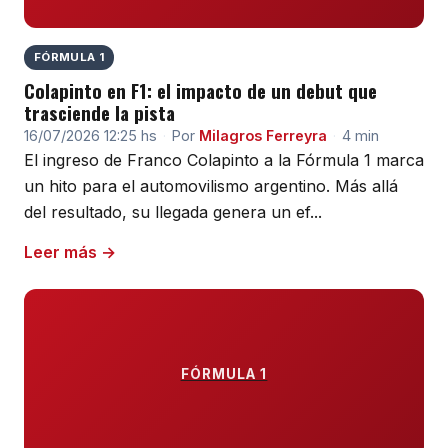
FÓRMULA 1
Colapinto en F1: el impacto de un debut que
trasciende la pista
16/07/2026 12:25 hs
·
Por
Milagros Ferreyra
·
4 min
El ingreso de Franco Colapinto a la Fórmula 1 marca
un hito para el automovilismo argentino. Más allá
del resultado, su llegada genera un ef...
Leer más →
FÓRMULA 1