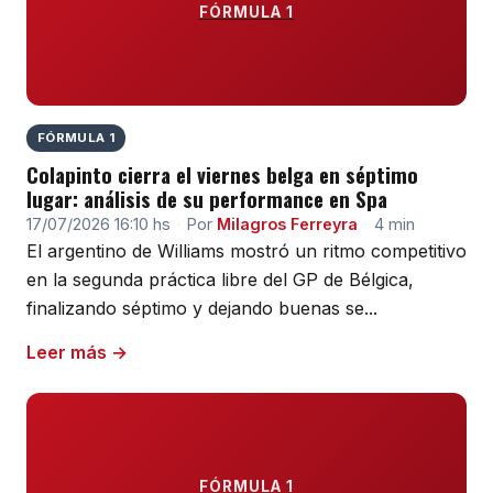
FÓRMULA 1
FÓRMULA 1
Colapinto cierra el viernes belga en séptimo
lugar: análisis de su performance en Spa
17/07/2026 16:10 hs
·
Por
Milagros Ferreyra
·
4 min
El argentino de Williams mostró un ritmo competitivo
en la segunda práctica libre del GP de Bélgica,
finalizando séptimo y dejando buenas se...
Leer más →
FÓRMULA 1