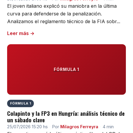
El joven italiano explicó su maniobra en la última
curva para defenderse de la penalización.
Analizamos el reglamento técnico de la FIA sobr...
Leer más →
FÓRMULA 1
FÓRMULA 1
Colapinto y la FP3 en Hungría: análisis técnico de
un sábado clave
25/07/2026 15:20 hs
·
Por
Milagros Ferreyra
·
4 min