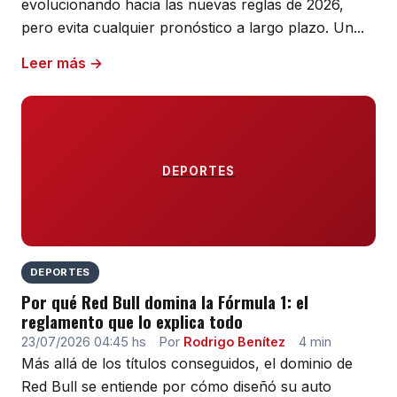
evolucionando hacia las nuevas reglas de 2026,
pero evita cualquier pronóstico a largo plazo. Un...
Leer más →
DEPORTES
DEPORTES
Por qué Red Bull domina la Fórmula 1: el
reglamento que lo explica todo
23/07/2026 04:45 hs
·
Por
Rodrigo Benítez
·
4 min
Más allá de los títulos conseguidos, el dominio de
Red Bull se entiende por cómo diseñó su auto