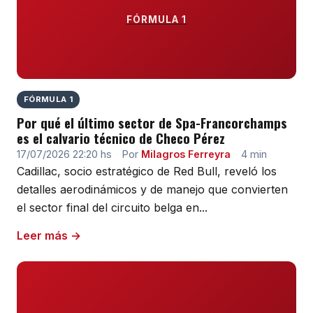
FÓRMULA 1
FÓRMULA 1
Por qué el último sector de Spa-Francorchamps
es el calvario técnico de Checo Pérez
17/07/2026 22:20 hs
·
Por
Milagros Ferreyra
·
4 min
Cadillac, socio estratégico de Red Bull, reveló los
detalles aerodinámicos y de manejo que convierten
el sector final del circuito belga en...
Leer más →