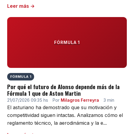
Leer más →
FÓRMULA 1
FÓRMULA 1
Por qué el futuro de Alonso depende más de la
Fórmula 1 que de Aston Martin
21/07/2026 09:35 hs
·
Por
Milagros Ferreyra
·
3 min
El asturiano ha demostrado que su motivación y
competitividad siguen intactas. Analizamos cómo el
reglamento técnico, la aerodinámica y la e...