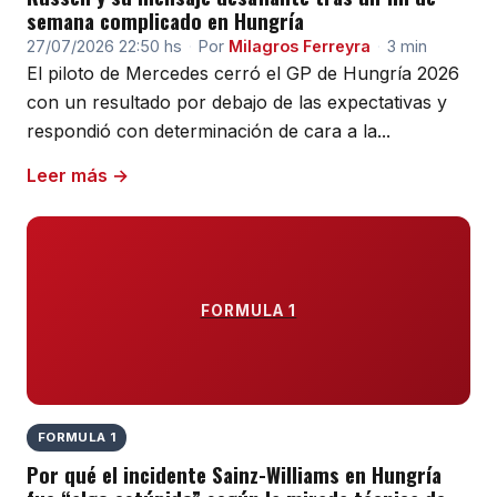
semana complicado en Hungría
27/07/2026 22:50 hs
·
Por
Milagros Ferreyra
·
3 min
El piloto de Mercedes cerró el GP de Hungría 2026
con un resultado por debajo de las expectativas y
respondió con determinación de cara a la...
Leer más →
FORMULA 1
FORMULA 1
Por qué el incidente Sainz-Williams en Hungría