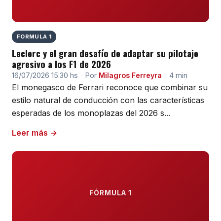
FORMULA 1
Leclerc y el gran desafío de adaptar su pilotaje
agresivo a los F1 de 2026
16/07/2026 15:30 hs
·
Por
Milagros Ferreyra
·
4 min
El monegasco de Ferrari reconoce que combinar su
estilo natural de conducción con las características
esperadas de los monoplazas del 2026 s...
Leer más →
FÓRMULA 1