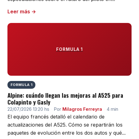
Leer más →
FORMULA 1
FORMULA 1
Alpine: cuándo llegan las mejoras al A525 para
Colapinto y Gasly
22/07/2026 13:20 hs
·
Por
Milagros Ferreyra
·
4 min
El equipo francés detalló el calendario de
actualizaciones del A525. Cómo se repartirán los
paquetes de evolución entre los dos autos y qué...