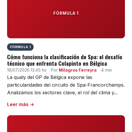
FÓRMULA 1
FÓRMULA 1
Cómo funciona la clasificación de Spa: el desafío
técnico que enfrenta Colapinto en Bélgica
18/07/2026 13:45 hs
·
Por
Milagros Ferreyra
·
4 min
La qualy del GP de Bélgica expone las
particularidades del circuito de Spa-Francorchamps.
Analizamos los sectores clave, el rol del clima y...
Leer más →