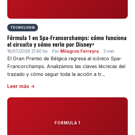
TECNOLOGÍA
Fórmula 1 en Spa-Francorchamps: cómo funciona
el circuito y cómo verlo por Disney+
16/07/2026 21:40 hs
·
Por
Milagros Ferreyra
·
3 min
El Gran Premio de Bélgica regresa al icónico Spa-
Francorchamps. Analizamos las claves técnicas del
trazado y cómo seguir toda la acción a tr...
Leer más →
FORMULA 1