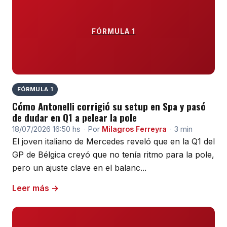
FÓRMULA 1
FÓRMULA 1
Cómo Antonelli corrigió su setup en Spa y pasó
de dudar en Q1 a pelear la pole
18/07/2026 16:50 hs
·
Por
Milagros Ferreyra
·
3 min
El joven italiano de Mercedes reveló que en la Q1 del
GP de Bélgica creyó que no tenía ritmo para la pole,
pero un ajuste clave en el balanc...
Leer más →