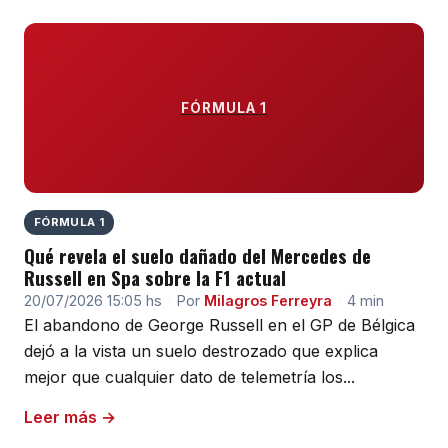
FÓRMULA 1
FÓRMULA 1
Qué revela el suelo dañado del Mercedes de
Russell en Spa sobre la F1 actual
20/07/2026 15:05 hs
·
Por
Milagros Ferreyra
·
4 min
El abandono de George Russell en el GP de Bélgica
dejó a la vista un suelo destrozado que explica
mejor que cualquier dato de telemetría los...
Leer más →