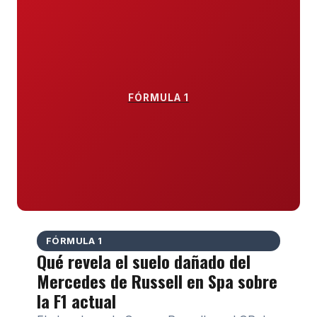
FÓRMULA 1
FÓRMULA 1
Qué revela el suelo dañado del
Mercedes de Russell en Spa sobre
la F1 actual