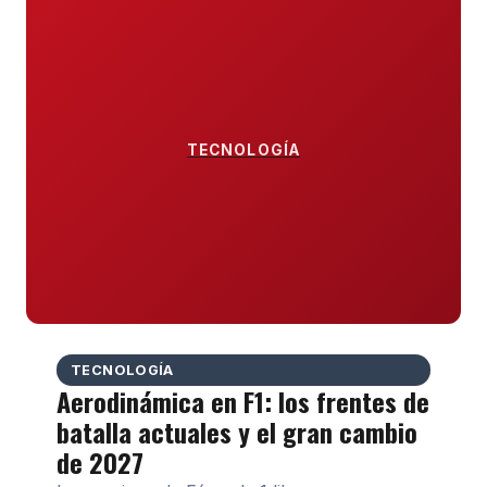
TECNOLOGÍA
TECNOLOGÍA
Aerodinámica en F1: los frentes de
batalla actuales y el gran cambio
de 2027