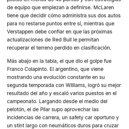
de equipo que empiezan a definirse. McLaren
tiene que decidir cómo administra sus dos autos
para no restarse puntos entre sí, mientras que
Verstappen debe confiar en que las próximas
actualizaciones de Red Bull le permitan
recuperar el terreno perdido en clasificación.
Más abajo en la tabla, el que dio el golpe fue
Franco Colapinto. El argentino, que viene
mostrando una evolución constante en su
segunda temporada con Williams, logró su mejor
resultado del año y escaló varios puestos en el
campeonato. Largando desde el medio del
pelotón, el de Pilar supo aprovechar las
incidencias de carrera, un safety car oportuno y
un stint largo con neumáticos duros para cruzar