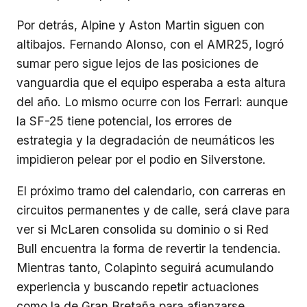
Por detrás, Alpine y Aston Martin siguen con
altibajos. Fernando Alonso, con el AMR25, logró
sumar pero sigue lejos de las posiciones de
vanguardia que el equipo esperaba a esta altura
del año. Lo mismo ocurre con los Ferrari: aunque
la SF-25 tiene potencial, los errores de
estrategia y la degradación de neumáticos les
impidieron pelear por el podio en Silverstone.
El próximo tramo del calendario, con carreras en
circuitos permanentes y de calle, será clave para
ver si McLaren consolida su dominio o si Red
Bull encuentra la forma de revertir la tendencia.
Mientras tanto, Colapinto seguirá acumulando
experiencia y buscando repetir actuaciones
como la de Gran Bretaña para afianzarse