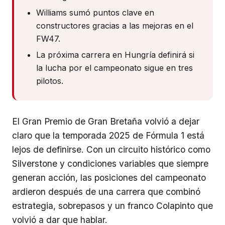
Williams sumó puntos clave en
constructores gracias a las mejoras en el
FW47.
La próxima carrera en Hungría definirá si
la lucha por el campeonato sigue en tres
pilotos.
El Gran Premio de Gran Bretaña volvió a dejar
claro que la temporada 2025 de Fórmula 1 está
lejos de definirse. Con un circuito histórico como
Silverstone y condiciones variables que siempre
generan acción, las posiciones del campeonato
ardieron después de una carrera que combinó
estrategia, sobrepasos y un franco Colapinto que
volvió a dar que hablar.