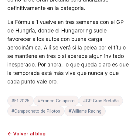
definitivamente en la categoría.
La Fórmula 1 vuelve en tres semanas con el GP
de Hungría, donde el Hungaroring suele
favorecer a los autos con buena carga
aerodinámica. Allí se verá si la pelea por el título
se mantiene en tres o si aparece algún invitado
inesperado. Por ahora, lo que queda claro es que
la temporada está más viva que nunca y que
cada punto vale oro.
#F1 2025
#Franco Colapinto
#GP Gran Bretaña
#Campeonato de Pilotos
#Williams Racing
← Volver al blog