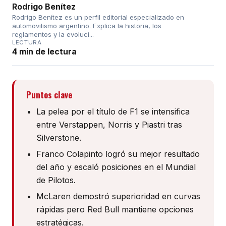
Rodrigo Benítez
Rodrigo Benítez es un perfil editorial especializado en
automovilismo argentino. Explica la historia, los
reglamentos y la evoluci...
LECTURA
4 min de lectura
Puntos clave
La pelea por el título de F1 se intensifica
entre Verstappen, Norris y Piastri tras
Silverstone.
Franco Colapinto logró su mejor resultado
del año y escaló posiciones en el Mundial
de Pilotos.
McLaren demostró superioridad en curvas
rápidas pero Red Bull mantiene opciones
estratégicas.