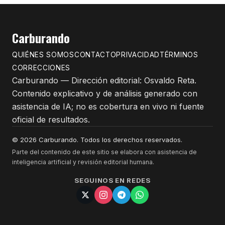
Carburando
QUIÉNES SOMOS
CONTACTO
PRIVACIDAD
TÉRMINOS
CORRECCIONES
Carburando — Dirección editorial: Osvaldo Reta.
Contenido explicativo y de análisis generado con
asistencia de IA; no es cobertura en vivo ni fuente
oficial de resultados.
© 2026 Carburando. Todos los derechos reservados.
Parte del contenido de este sitio se elabora con asistencia de
inteligencia artificial y revisión editorial humana.
SEGUINOS EN REDES