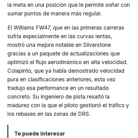
la meta en una posición que le permite soñar con
sumar puntos de manera más regular.
El Williams FW47, que en las primeras carreras
sufría especialmente en las curvas lentas,
mostró una mejora notable en Silverstone
gracias a un paquete de actualizaciones que
optimizó el flujo aerodinámico en alta velocidad.
Colapinto, que ya había demostrado velocidad
pura en clasificaciones anteriores, esta vez
tradujo esa performance en un resultado
concreto. Su ingeniero de pista resaltó la
madurez con la que el piloto gestionó el tráfico y
los rebases en las zonas de DRS.
Te puede interesar