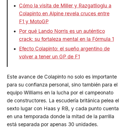
Cómo la visita de Miller y Razgatlioglu a
Colapinto en Alpine revela cruces entre
F1 y MotoGP
Por qué Lando Norris es un auténtico
crack: su fortaleza mental en la Fórmula 1
Efecto Colapinto: el sueño argentino de
volver a tener un GP de F1
Este avance de Colapinto no solo es importante
para su confianza personal, sino también para el
equipo Williams en la lucha por el campeonato
de constructores. La escudería británica pelea el
sexto lugar con Haas y RB, y cada punto cuenta
en una temporada donde la mitad de la parrilla
está separada por apenas 30 unidades.