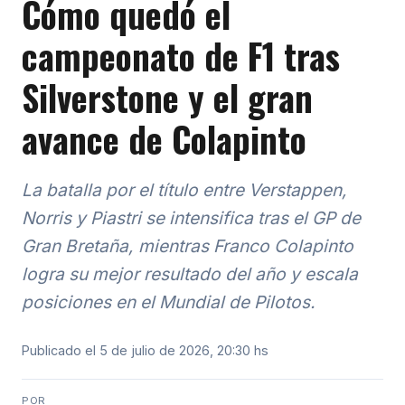
Cómo quedó el
campeonato de F1 tras
Silverstone y el gran
avance de Colapinto
La batalla por el título entre Verstappen,
Norris y Piastri se intensifica tras el GP de
Gran Bretaña, mientras Franco Colapinto
logra su mejor resultado del año y escala
posiciones en el Mundial de Pilotos.
Publicado el 5 de julio de 2026, 20:30 hs
POR