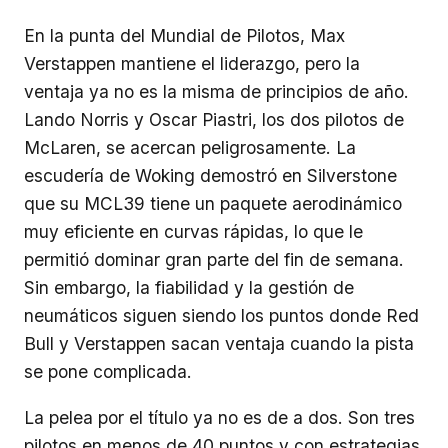
En la punta del Mundial de Pilotos, Max
Verstappen mantiene el liderazgo, pero la
ventaja ya no es la misma de principios de año.
Lando Norris y Oscar Piastri, los dos pilotos de
McLaren, se acercan peligrosamente. La
escudería de Woking demostró en Silverstone
que su MCL39 tiene un paquete aerodinámico
muy eficiente en curvas rápidas, lo que le
permitió dominar gran parte del fin de semana.
Sin embargo, la fiabilidad y la gestión de
neumáticos siguen siendo los puntos donde Red
Bull y Verstappen sacan ventaja cuando la pista
se pone complicada.
La pelea por el título ya no es de a dos. Son tres
pilotos en menos de 40 puntos y con estrategias