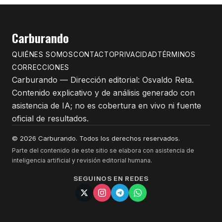
Carburando
QUIÉNES SOMOS
CONTACTO
PRIVACIDAD
TÉRMINOS
CORRECCIONES
Carburando — Dirección editorial: Osvaldo Reta.
Contenido explicativo y de análisis generado con
asistencia de IA; no es cobertura en vivo ni fuente
oficial de resultados.
© 2026 Carburando. Todos los derechos reservados.
Parte del contenido de este sitio se elabora con asistencia de
inteligencia artificial y revisión editorial humana.
SEGUINOS EN REDES