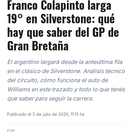
Franco Colapinto larga
19° en Silverstone: qué
hay que saber del GP de
Gran Bretaña
El argentino largará desde la anteúltima fila
en el clásico de Silverstone. Análisis técnico
del circuito, cómo funciona el auto de
Williams en este trazado y todo lo que tenés
que saber para seguir la carrera.
Publicado el 5 de julio de 2026, 11:15 hs
POR