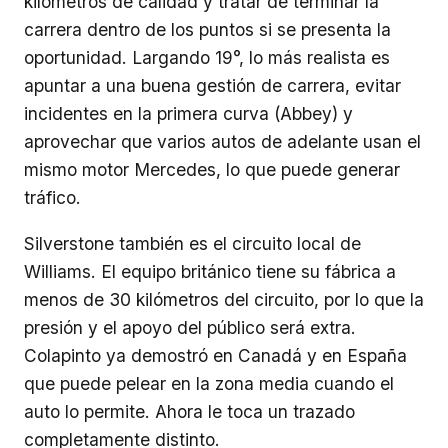
kilómetros de calidad y tratar de terminar la
carrera dentro de los puntos si se presenta la
oportunidad. Largando 19°, lo más realista es
apuntar a una buena gestión de carrera, evitar
incidentes en la primera curva (Abbey) y
aprovechar que varios autos de adelante usan el
mismo motor Mercedes, lo que puede generar
tráfico.
Silverstone también es el circuito local de
Williams. El equipo británico tiene su fábrica a
menos de 30 kilómetros del circuito, por lo que la
presión y el apoyo del público será extra.
Colapinto ya demostró en Canadá y en España
que puede pelear en la zona media cuando el
auto lo permite. Ahora le toca un trazado
completamente distinto.