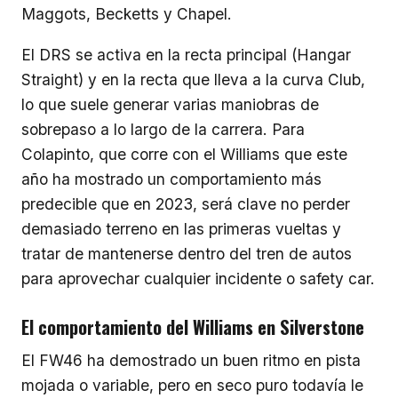
Maggots, Becketts y Chapel.
El DRS se activa en la recta principal (Hangar
Straight) y en la recta que lleva a la curva Club,
lo que suele generar varias maniobras de
sobrepaso a lo largo de la carrera. Para
Colapinto, que corre con el Williams que este
año ha mostrado un comportamiento más
predecible que en 2023, será clave no perder
demasiado terreno en las primeras vueltas y
tratar de mantenerse dentro del tren de autos
para aprovechar cualquier incidente o safety car.
El comportamiento del Williams en Silverstone
El FW46 ha demostrado un buen ritmo en pista
mojada o variable, pero en seco puro todavía le