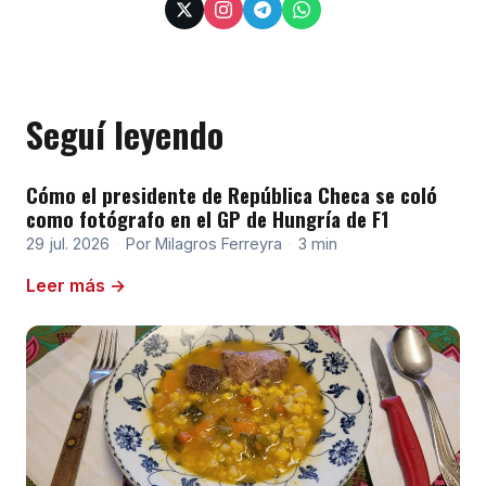
Seguí leyendo
Cómo el presidente de República Checa se coló
como fotógrafo en el GP de Hungría de F1
29 jul. 2026
·
Por Milagros Ferreyra
·
3 min
Leer más →