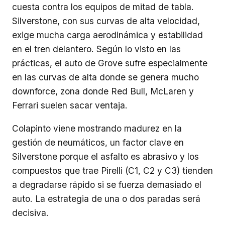
cuesta contra los equipos de mitad de tabla.
Silverstone, con sus curvas de alta velocidad,
exige mucha carga aerodinámica y estabilidad
en el tren delantero. Según lo visto en las
prácticas, el auto de Grove sufre especialmente
en las curvas de alta donde se genera mucho
downforce, zona donde Red Bull, McLaren y
Ferrari suelen sacar ventaja.
Colapinto viene mostrando madurez en la
gestión de neumáticos, un factor clave en
Silverstone porque el asfalto es abrasivo y los
compuestos que trae Pirelli (C1, C2 y C3) tienden
a degradarse rápido si se fuerza demasiado el
auto. La estrategia de una o dos paradas será
decisiva.