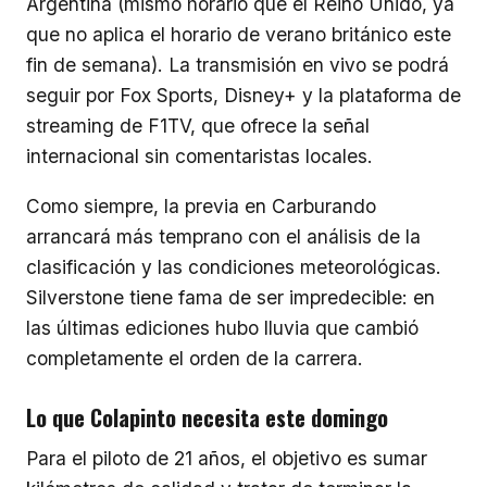
Argentina (mismo horario que el Reino Unido, ya
que no aplica el horario de verano británico este
fin de semana). La transmisión en vivo se podrá
seguir por Fox Sports, Disney+ y la plataforma de
streaming de F1TV, que ofrece la señal
internacional sin comentaristas locales.
Como siempre, la previa en Carburando
arrancará más temprano con el análisis de la
clasificación y las condiciones meteorológicas.
Silverstone tiene fama de ser impredecible: en
las últimas ediciones hubo lluvia que cambió
completamente el orden de la carrera.
Lo que Colapinto necesita este domingo
Para el piloto de 21 años, el objetivo es sumar