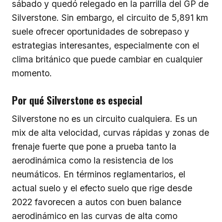
sábado y quedó relegado en la parrilla del GP de
Silverstone. Sin embargo, el circuito de 5,891 km
suele ofrecer oportunidades de sobrepaso y
estrategias interesantes, especialmente con el
clima británico que puede cambiar en cualquier
momento.
Por qué Silverstone es especial
Silverstone no es un circuito cualquiera. Es un
mix de alta velocidad, curvas rápidas y zonas de
frenaje fuerte que pone a prueba tanto la
aerodinámica como la resistencia de los
neumáticos. En términos reglamentarios, el
actual suelo y el efecto suelo que rige desde
2022 favorecen a autos con buen balance
aerodinámico en las curvas de alta como