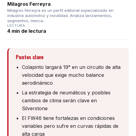
Milagros Ferreyra
Milagros Ferreyra es un perfil editorial especializado en
industria automotriz y movilidad. Analiza lanzamientos,
segmentos, merca...
LECTURA
4 min de lectura
Puntos clave
Colapinto largará 19° en un circuito de alta
velocidad que exige mucho balance
aerodinámico
La estrategia de neumáticos y posibles
cambios de clima serán clave en
Silverstone
El FW46 tiene fortalezas en condiciones
variables pero sufre en curvas rápidas de
alta carga