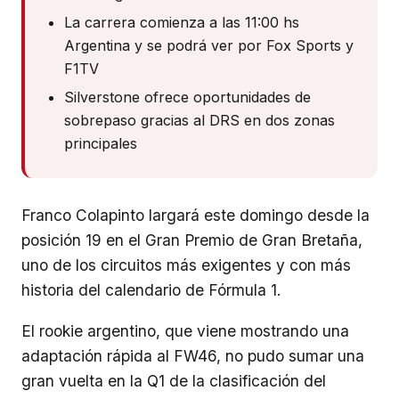
La carrera comienza a las 11:00 hs
Argentina y se podrá ver por Fox Sports y
F1TV
Silverstone ofrece oportunidades de
sobrepaso gracias al DRS en dos zonas
principales
Franco Colapinto largará este domingo desde la
posición 19 en el Gran Premio de Gran Bretaña,
uno de los circuitos más exigentes y con más
historia del calendario de Fórmula 1.
El rookie argentino, que viene mostrando una
adaptación rápida al FW46, no pudo sumar una
gran vuelta en la Q1 de la clasificación del