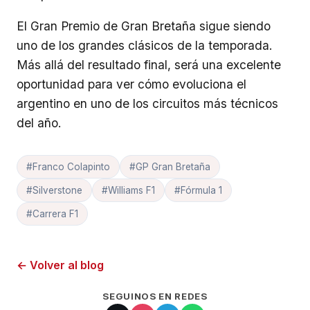
El Gran Premio de Gran Bretaña sigue siendo
uno de los grandes clásicos de la temporada.
Más allá del resultado final, será una excelente
oportunidad para ver cómo evoluciona el
argentino en uno de los circuitos más técnicos
del año.
#Franco Colapinto
#GP Gran Bretaña
#Silverstone
#Williams F1
#Fórmula 1
#Carrera F1
← Volver al blog
SEGUINOS EN REDES