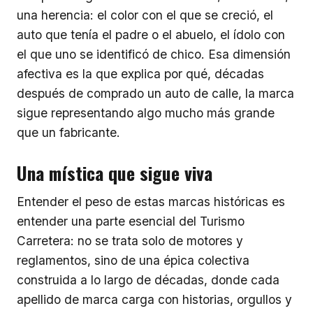
una herencia: el color con el que se creció, el
auto que tenía el padre o el abuelo, el ídolo con
el que uno se identificó de chico. Esa dimensión
afectiva es la que explica por qué, décadas
después de comprado un auto de calle, la marca
sigue representando algo mucho más grande
que un fabricante.
Una mística que sigue viva
Entender el peso de estas marcas históricas es
entender una parte esencial del Turismo
Carretera: no se trata solo de motores y
reglamentos, sino de una épica colectiva
construida a lo largo de décadas, donde cada
apellido de marca carga con historias, orgullos y