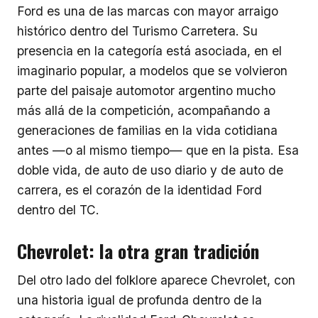
Ford es una de las marcas con mayor arraigo
histórico dentro del Turismo Carretera. Su
presencia en la categoría está asociada, en el
imaginario popular, a modelos que se volvieron
parte del paisaje automotor argentino mucho
más allá de la competición, acompañando a
generaciones de familias en la vida cotidiana
antes —o al mismo tiempo— que en la pista. Esa
doble vida, de auto de uso diario y de auto de
carrera, es el corazón de la identidad Ford
dentro del TC.
Chevrolet: la otra gran tradición
Del otro lado del folklore aparece Chevrolet, con
una historia igual de profunda dentro de la