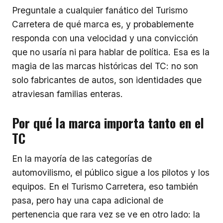
Preguntale a cualquier fanático del Turismo
Carretera de qué marca es, y probablemente
responda con una velocidad y una convicción
que no usaría ni para hablar de política. Esa es la
magia de las marcas históricas del TC: no son
solo fabricantes de autos, son identidades que
atraviesan familias enteras.
Por qué la marca importa tanto en el
TC
En la mayoría de las categorías de
automovilismo, el público sigue a los pilotos y los
equipos. En el Turismo Carretera, eso también
pasa, pero hay una capa adicional de
pertenencia que rara vez se ve en otro lado: la