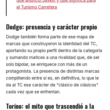
que anunció Javkin y qué significa para
el Turismo Carretera
Dodge: presencia y carácter propio
Dodge también forma parte de ese mapa de
marcas que construyeron la identidad del TC,
aportando su propio perfil dentro de la categoría
y sumando matices a una rivalidad que, de ser
solo bipolar, se enriquece con más de un
protagonista. La presencia de distintas marcas
compitiendo entre sí es, en definitiva, lo que le
da al TC ese carácter de "clásico de clásicos"
cada vez que se enfrentan.
Torino: el mito que trascendió a la