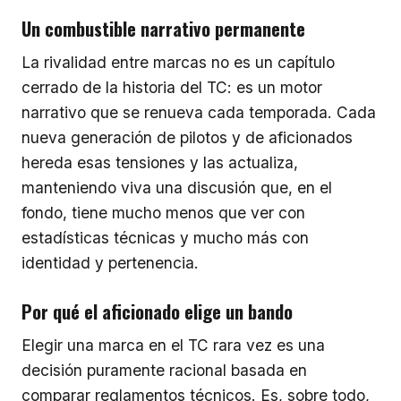
Un combustible narrativo permanente
La rivalidad entre marcas no es un capítulo
cerrado de la historia del TC: es un motor
narrativo que se renueva cada temporada. Cada
nueva generación de pilotos y de aficionados
hereda esas tensiones y las actualiza,
manteniendo viva una discusión que, en el
fondo, tiene mucho menos que ver con
estadísticas técnicas y mucho más con
identidad y pertenencia.
Por qué el aficionado elige un bando
Elegir una marca en el TC rara vez es una
decisión puramente racional basada en
comparar reglamentos técnicos. Es, sobre todo,