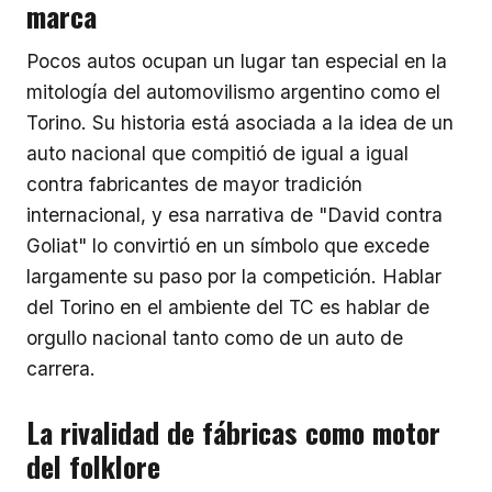
marca
Pocos autos ocupan un lugar tan especial en la
mitología del automovilismo argentino como el
Torino. Su historia está asociada a la idea de un
auto nacional que compitió de igual a igual
contra fabricantes de mayor tradición
internacional, y esa narrativa de "David contra
Goliat" lo convirtió en un símbolo que excede
largamente su paso por la competición. Hablar
del Torino en el ambiente del TC es hablar de
orgullo nacional tanto como de un auto de
carrera.
La rivalidad de fábricas como motor
del folklore