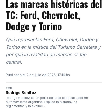
Las marcas históricas del
TC: Ford, Chevrolet,
Dodge y Torino
Qué representan Ford, Chevrolet, Dodge y
Torino en la mística del Turismo Carretera y
por qué la rivalidad de marcas es tan
central.
Publicado el 2 de julio de 2026, 17:16 hs
POR
Rodrigo Benítez
Rodrigo Benítez es un perfil editorial especializado en
automovilismo argentino. Explica la historia, los
reglamentos y la evoluci...