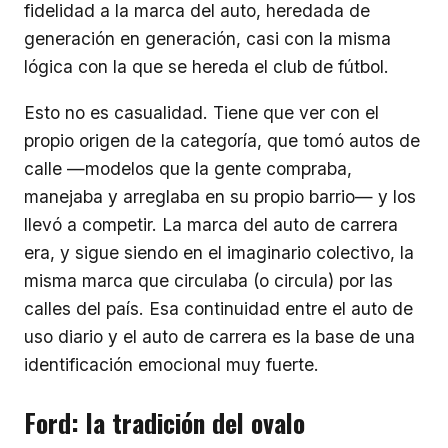
fidelidad a la marca del auto, heredada de
generación en generación, casi con la misma
lógica con la que se hereda el club de fútbol.
Esto no es casualidad. Tiene que ver con el
propio origen de la categoría, que tomó autos de
calle —modelos que la gente compraba,
manejaba y arreglaba en su propio barrio— y los
llevó a competir. La marca del auto de carrera
era, y sigue siendo en el imaginario colectivo, la
misma marca que circulaba (o circula) por las
calles del país. Esa continuidad entre el auto de
uso diario y el auto de carrera es la base de una
identificación emocional muy fuerte.
Ford: la tradición del ovalo