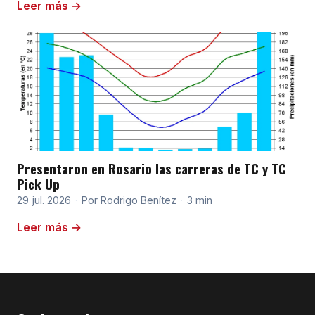
Leer más →
Presentaron en Rosario las carreras de TC y TC
Pick Up
29 jul. 2026
·
Por Rodrigo Benítez
·
3 min
Leer más →