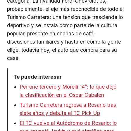
categoría. La rivalidad Ford-Chevrolet es,
probablemente, el eje más reconocible de todo el
Turismo Carretera: una tensión que trasciende lo
deportivo y se instala como parte de la cultura
popular, presente en charlas de café,
discusiones familiares y hasta en cómo la gente
elige, todavía hoy, el auto que compra para su
casa.
Te puede interesar
Perrone tercero y Morelli 14°: lo que dejó
la clasificación en el Oscar Cabalén
Turismo Carretera regresa a Rosario tras
siete años y debuta el TC Pick Up
El TC vuelve al Autódromo de Rosario: lo