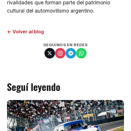
rivalidades que forman parte del patrimonio
cultural del automovilismo argentino.
← Volver al blog
SEGUINOS EN REDES
Seguí leyendo