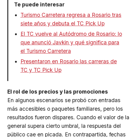
Te puede interesar
Turismo Carretera regresa a Rosario tras
siete años y debuta el TC Pick Up
El TC vuelve al Autódromo de Rosario: lo
que anunció Javkin y qué significa para
el Turismo Carretera
Presentaron en Rosario las carreras de
TC y TC Pick Up
El rol de los precios y las promociones
En algunos escenarios se probó con entradas
más accesibles o paquetes familiares, pero los
resultados fueron dispares. Cuando el valor de la
general supera cierto umbral, la respuesta del
público cae en picada. En contrapartida, fechas