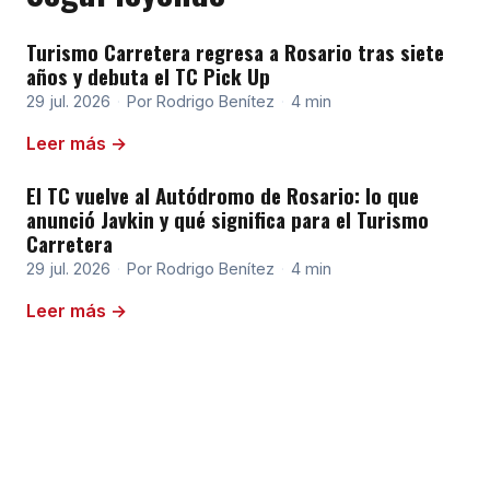
Turismo Carretera regresa a Rosario tras siete
años y debuta el TC Pick Up
29 jul. 2026
·
Por Rodrigo Benítez
·
4 min
Leer más →
El TC vuelve al Autódromo de Rosario: lo que
anunció Javkin y qué significa para el Turismo
Carretera
29 jul. 2026
·
Por Rodrigo Benítez
·
4 min
Leer más →