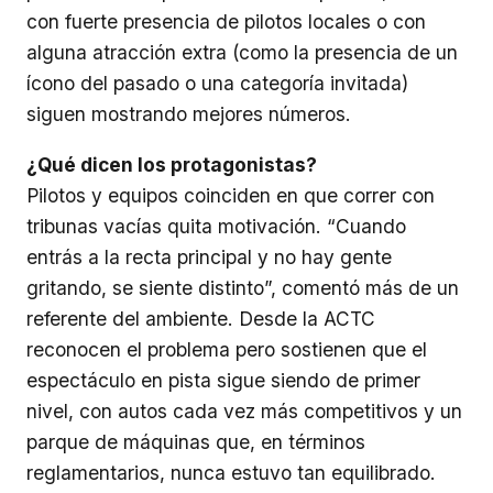
con fuerte presencia de pilotos locales o con
alguna atracción extra (como la presencia de un
ícono del pasado o una categoría invitada)
siguen mostrando mejores números.
¿Qué dicen los protagonistas?
Pilotos y equipos coinciden en que correr con
tribunas vacías quita motivación. “Cuando
entrás a la recta principal y no hay gente
gritando, se siente distinto”, comentó más de un
referente del ambiente. Desde la ACTC
reconocen el problema pero sostienen que el
espectáculo en pista sigue siendo de primer
nivel, con autos cada vez más competitivos y un
parque de máquinas que, en términos
reglamentarios, nunca estuvo tan equilibrado.