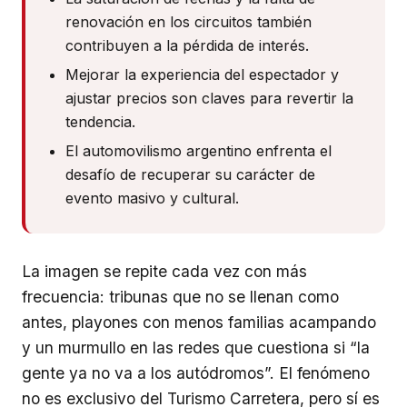
renovación en los circuitos también
contribuyen a la pérdida de interés.
Mejorar la experiencia del espectador y
ajustar precios son claves para revertir la
tendencia.
El automovilismo argentino enfrenta el
desafío de recuperar su carácter de
evento masivo y cultural.
La imagen se repite cada vez con más
frecuencia: tribunas que no se llenan como
antes, playones con menos familias acampando
y un murmullo en las redes que cuestiona si “la
gente ya no va a los autódromos”. El fenómeno
no es exclusivo del Turismo Carretera, pero sí es