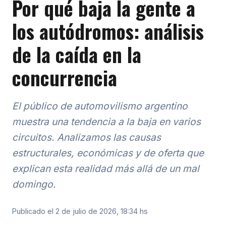
Por qué baja la gente a
los autódromos: análisis
de la caída en la
concurrencia
El público de automovilismo argentino
muestra una tendencia a la baja en varios
circuitos. Analizamos las causas
estructurales, económicas y de oferta que
explican esta realidad más allá de un mal
domingo.
Publicado el 2 de julio de 2026, 18:34 hs