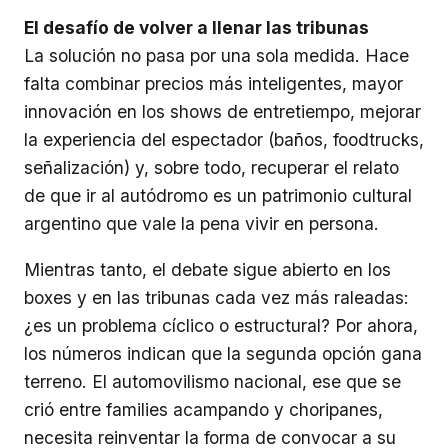
El desafío de volver a llenar las tribunas
La solución no pasa por una sola medida. Hace
falta combinar precios más inteligentes, mayor
innovación en los shows de entretiempo, mejorar
la experiencia del espectador (baños, foodtrucks,
señalización) y, sobre todo, recuperar el relato
de que ir al autódromo es un patrimonio cultural
argentino que vale la pena vivir en persona.
Mientras tanto, el debate sigue abierto en los
boxes y en las tribunas cada vez más raleadas:
¿es un problema cíclico o estructural? Por ahora,
los números indican que la segunda opción gana
terreno. El automovilismo nacional, ese que se
crió entre families acampando y choripanes,
necesita reinventar la forma de convocar a su