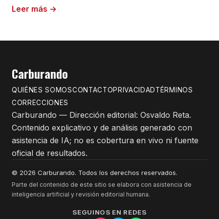
Leer más →
Carburando
QUIÉNES SOMOS
CONTACTO
PRIVACIDAD
TÉRMINOS
CORRECCIONES
Carburando — Dirección editorial: Osvaldo Reta.
Contenido explicativo y de análisis generado con
asistencia de IA; no es cobertura en vivo ni fuente
oficial de resultados.
© 2026 Carburando. Todos los derechos reservados.
Parte del contenido de este sitio se elabora con asistencia de
inteligencia artificial y revisión editorial humana.
SEGUINOS EN REDES