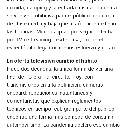
comida, camping y la entrada misma, la cuenta
se vuelve prohibitiva para el público tradicional
de clase media y baja que históricamente llenó
las tribunas. Muchos optan por seguir la fecha
por TV o streaming desde casa, donde el
espectáculo llega con menos esfuerzo y costo.
La oferta televisiva cambió el hábito
Hace dos décadas, la única forma de ver una
final de TC era ir al circuito. Hoy, con
transmisiones en alta definición, cámaras
onboard, repeticiones instantáneas y
comentaristas que explican reglamentos
técnicos en tiempo real, gran parte del público
encontró una forma más cómoda de consumir
automovilismo. La pandemia aceleró ese cambio