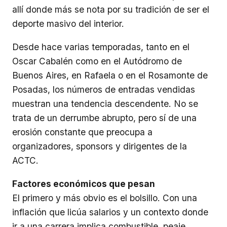
allí donde más se nota por su tradición de ser el
deporte masivo del interior.
Desde hace varias temporadas, tanto en el
Oscar Cabalén como en el Autódromo de
Buenos Aires, en Rafaela o en el Rosamonte de
Posadas, los números de entradas vendidas
muestran una tendencia descendente. No se
trata de un derrumbe abrupto, pero sí de una
erosión constante que preocupa a
organizadores, sponsors y dirigentes de la
ACTC.
Factores económicos que pesan
El primero y más obvio es el bolsillo. Con una
inflación que licúa salarios y un contexto donde
ir a una carrera implica combustible, peaje,