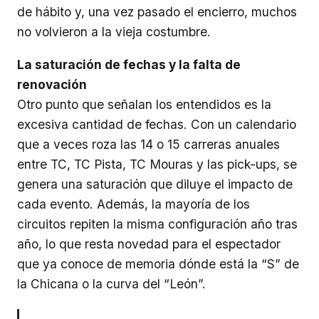
de hábito y, una vez pasado el encierro, muchos
no volvieron a la vieja costumbre.
La saturación de fechas y la falta de
renovación
Otro punto que señalan los entendidos es la
excesiva cantidad de fechas. Con un calendario
que a veces roza las 14 o 15 carreras anuales
entre TC, TC Pista, TC Mouras y las pick-ups, se
genera una saturación que diluye el impacto de
cada evento. Además, la mayoría de los
circuitos repiten la misma configuración año tras
año, lo que resta novedad para el espectador
que ya conoce de memoria dónde está la “S” de
la Chicana o la curva del “León”.