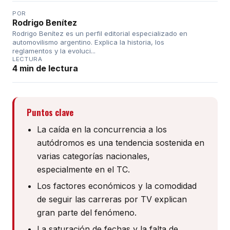
POR
Rodrigo Benítez
Rodrigo Benítez es un perfil editorial especializado en
automovilismo argentino. Explica la historia, los
reglamentos y la evoluci...
LECTURA
4 min de lectura
Puntos clave
La caída en la concurrencia a los
autódromos es una tendencia sostenida en
varias categorías nacionales,
especialmente en el TC.
Los factores económicos y la comodidad
de seguir las carreras por TV explican
gran parte del fenómeno.
La saturación de fechas y la falta de