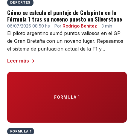
DEPORTES
Cómo se calcula el puntaje de Colapinto en la
Fórmula 1 tras su noveno puesto en Silverstone
06/07/2026 08:50 hs
·
Por
Rodrigo Benítez
·
3 min
El piloto argentino sumó puntos valiosos en el GP
de Gran Bretaña con un noveno lugar. Repasamos
el sistema de puntuación actual de la F1 y...
Leer más →
FORMULA 1
FORMULA 1