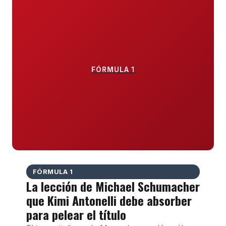
FÓRMULA 1
FÓRMULA 1
La lección de Michael Schumacher
que Kimi Antonelli debe absorber
para pelear el título