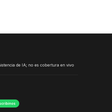
istencia de IA; no es cobertura en vivo
scribinos